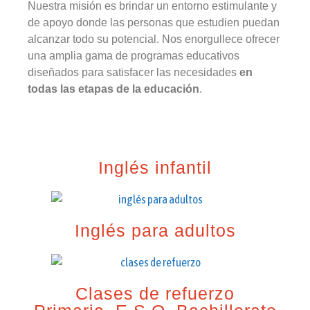
Nuestra misión es brindar un entorno estimulante y
de apoyo donde las personas que estudien puedan
alcanzar todo su potencial. Nos enorgullece ofrecer
una amplia gama de programas educativos
diseñados para satisfacer las necesidades
en
todas las etapas de la educación
.
Inglés infantil
Inglés para adultos
Clases de refuerzo