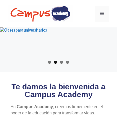
Te damos la bienvenida a
Campus Academy
En
Campus Academy
, creemos firmemente en el
poder de la educación para transformar vidas.